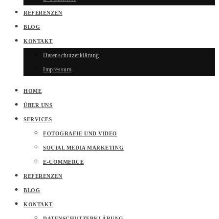
REFERENZEN
BLOG
KONTAKT
Datenschutzerklärung
Impressum
HOME
ÜBER UNS
SERVICES
FOTOGRAFIE UND VIDEO
SOCIAL MEDIA MARKETING
E-COMMERCE
REFERENZEN
BLOG
KONTAKT
DATENSCHUTZERKLÄRUNG