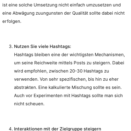
ist eine solche Umsetzung nicht einfach umzusetzen und
eine Abwägung zuungunsten der Qualität sollte dabei nicht
erfolgen.
Nutzen Sie viele Hashtags:
Hashtags bleiben eine der wichtigsten Mechanismen,
um seine Reichweite mittels Posts zu steigern. Dabei
wird empfohlen, zwischen 20-30 Hashtags zu
verwenden. Von sehr spezifischen, bis hin zu eher
abstrakten. Eine kalkulierte Mischung sollte es sein.
Auch vor Experimenten mit Hashtags sollte man sich
nicht scheuen.
Interaktionen mit der Zielgruppe steigern