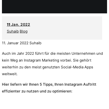
11
Jan. 2022
Suhaib
Blog
11. Januar 2022
Suhaib
Auch im Jahr 2022 führt für die meisten Unternehmen und
kein Weg an Instagram Marketing vorbei. Sie gehört
weiterhin zu den meist genutzten Social-Media Apps
weltweit.
Hier liefern wir Ihnen 5 Tipps, Ihren Instagram Auftritt
effizienter zu nutzen und zu optimieren: