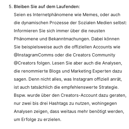
Bleiben Sie auf dem Laufenden:
Seien es Internetphänomene wie Memes, oder auch
die dynamischen Prozesse der Sozialen Medien selbst:
Informieren Sie sich immer über die neusten
Phänomene und Bekanntmachungen. Dabei können
Sie beispielsweise auch die offiziellen Accounts wie
@InstagramComms oder die Creators Community
@Creators folgen. Lesen Sie aber auch die Analysen,
die renommierte Blogs und Marketing Experten dazu
sagen. Denn nicht alles, was Instagram offiziell anrät,
ist auch tatsächlich die empfehlenswerte Strategie.
Bspw. wurde über den Creators-Account dazu geraten,
nur zwei bis drei Hashtags zu nutzen, wohingegen
Analysen zeigen, dass weitaus mehr benötigt werden,
um Erfolge zu erzielen.