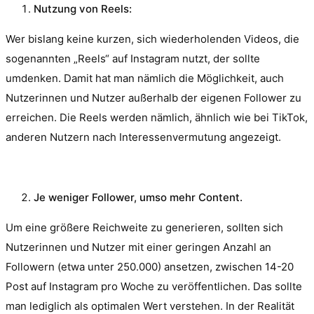
Nutzung von Reels:
Wer bislang keine kurzen, sich wiederholenden Videos, die
sogenannten „Reels“ auf Instagram nutzt, der sollte
umdenken. Damit hat man nämlich die Möglichkeit, auch
Nutzerinnen und Nutzer außerhalb der eigenen Follower zu
erreichen. Die Reels werden nämlich, ähnlich wie bei TikTok,
anderen Nutzern nach Interessenvermutung angezeigt.
Je weniger Follower, umso mehr Content.
Um eine größere Reichweite zu generieren, sollten sich
Nutzerinnen und Nutzer mit einer geringen Anzahl an
Followern (etwa unter 250.000) ansetzen, zwischen 14-20
Post auf Instagram pro Woche zu veröffentlichen. Das sollte
man lediglich als optimalen Wert verstehen. In der Realität