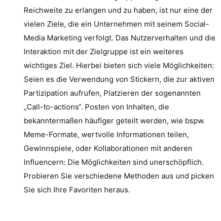
Reichweite zu erlangen und zu haben, ist nur eine der
vielen Ziele, die ein Unternehmen mit seinem Social-
Media Marketing verfolgt. Das Nutzerverhalten und die
Interaktion mit der Zielgruppe ist ein weiteres
wichtiges Ziel. Hierbei bieten sich viele Möglichkeiten:
Seien es die Verwendung von Stickern, die zur aktiven
Partizipation aufrufen, Platzieren der sogenannten
„Call-to-actions“. Posten von Inhalten, die
bekanntermaßen häufiger geteilt werden, wie bspw.
Meme-Formate, wertvolle Informationen teilen,
Gewinnspiele, oder Kollaborationen mit anderen
Influencern: Die Möglichkeiten sind unerschöpflich.
Probieren Sie verschiedene Methoden aus und picken
Sie sich Ihre Favoriten heraus.